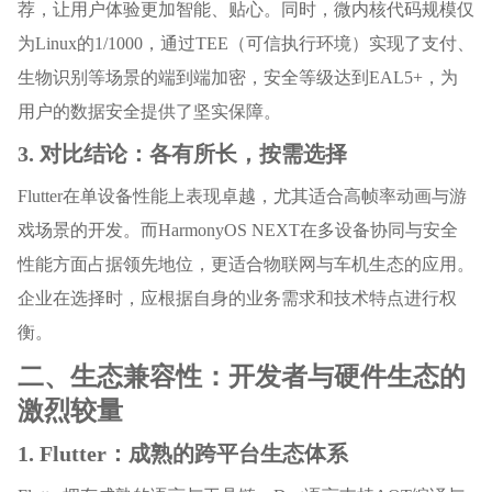
荐，让用户体验更加智能、贴心。同时，微内核代码规模仅
为Linux的1/1000，通过TEE（可信执行环境）实现了支付、
生物识别等场景的端到端加密，安全等级达到EAL5+，为
用户的数据安全提供了坚实保障。
3. 对比结论：各有所长，按需选择
Flutter在单设备性能上表现卓越，尤其适合高帧率动画与游
戏场景的开发。而HarmonyOS NEXT在多设备协同与安全
性能方面占据领先地位，更适合物联网与车机生态的应用。
企业在选择时，应根据自身的业务需求和技术特点进行权
衡。
二、生态兼容性：开发者与硬件生态的
激烈较量
1. Flutter：成熟的跨平台生态体系