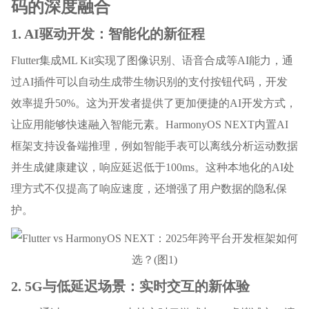
码的深度融合
1. AI驱动开发：智能化的新征程
Flutter集成ML Kit实现了图像识别、语音合成等AI能力，通
过AI插件可以自动生成带生物识别的支付按钮代码，开发
效率提升50%。这为开发者提供了更加便捷的AI开发方式，
让应用能够快速融入智能元素。HarmonyOS NEXT内置AI
框架支持设备端推理，例如智能手表可以离线分析运动数据
并生成健康建议，响应延迟低于100ms。这种本地化的AI处
理方式不仅提高了响应速度，还增强了用户数据的隐私保
护。
2. 5G与低延迟场景：实时交互的新体验