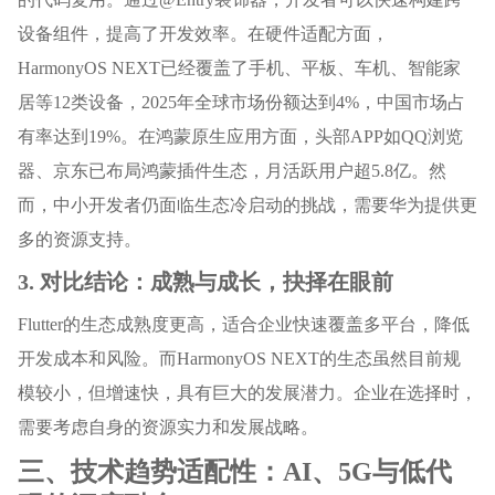
设备组件，提高了开发效率。在硬件适配方面，
HarmonyOS NEXT已经覆盖了手机、平板、车机、智能家
居等12类设备，2025年全球市场份额达到4%，中国市场占
有率达到19%。在鸿蒙原生应用方面，头部APP如QQ浏览
器、京东已布局鸿蒙插件生态，月活跃用户超5.8亿。然
而，中小开发者仍面临生态冷启动的挑战，需要华为提供更
多的资源支持。
3. 对比结论：成熟与成长，抉择在眼前
Flutter的生态成熟度更高，适合企业快速覆盖多平台，降低
开发成本和风险。而HarmonyOS NEXT的生态虽然目前规
模较小，但增速快，具有巨大的发展潜力。企业在选择时，
需要考虑自身的资源实力和发展战略。
三、技术趋势适配性：AI、5G与低代