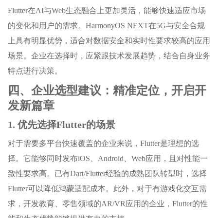
Flutter在AI与Web生态融合上更加灵活，能够快速适应市场
的变化和用户的需求。HarmonyOS NEXT在5G与安全合规
上具有明显优势，适合对数据安全和实时性要求较高的应用
场景。企业在选择时，应紧跟技术发展趋势，结合自身业务
特点进行决策。
四、企业选型建议：精准定位，开启开
发新篇章
1. 优先选择Flutter的场景
对于需要多平台快速覆盖的企业来说，Flutter是理想的选
择。它能够同时发布iOS、Android、Web应用，且对性能一
致性要求高。已有Dart/Flutter经验的成熟团队转型时，选择
Flutter可以降低鸿蒙适配成本。此外，对于有游戏化交互需
求，开发教育、零售领域的AR/VR应用的企业，Flutter的性