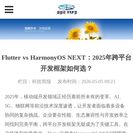
Flutter vs HarmonyOS NEXT：2025年跨平台
开发框架如何选？
栏目：科技简报
发布时间：2026-05-05 09:23
2025年，移动端开发领域正经历着前所未有的变革。AI、
5G、物联网等前沿技术深度渗透，让开发者面临着多设备
协同的复杂挑战。企业要在性能、生态兼容性与开发效率之
间找到完美平衡，跨平台开发框架无疑成为了关键工具。在