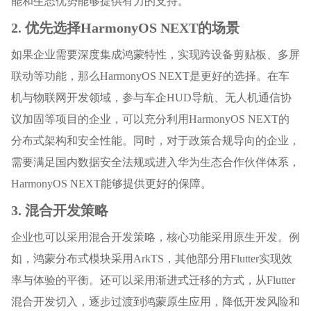
能和生态优势能够提供有力的支持。
2. 优先选择HarmonyOS NEXT的场景
如果企业需要深度集成鸿蒙特性，实现跨设备剪贴板、多屏
联动等功能，那么HarmonyOS NEXT是更好的选择。在车
机与物联网开发领域，参与车企HUD导航、无人机通信协
议加固等项目的企业，可以充分利用HarmonyOS NEXT的
分布式架构和安全性能。同时，对于政策合规导向的企业，
需要满足国内数据安全法规或进入华为生态合作伙伴体系，
HarmonyOS NEXT能够提供更好的保障。
3. 混合开发策略
企业也可以采用混合开发策略，核心功能采用原生开发。例
如，鸿蒙分布式模块采用ArkTS，其他部分用Flutter实现效
率与体验的平衡。还可以采用渐进式迁移的方式，从Flutter
混合开发切入，逐步过渡到鸿蒙原生应用，降低开发风险和