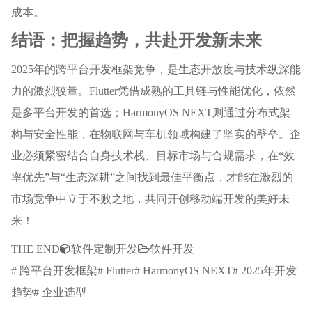
成本。
结语：把握趋势，共赴开发新未来
2025年的跨平台开发框架竞争，是生态开放度与技术纵深能
力的激烈较量。Flutter凭借成熟的工具链与性能优化，依然
是多平台开发的首选；HarmonyOS NEXT则通过分布式架
构与安全性能，在物联网与车机领域构建了坚实的壁垒。企
业必须紧密结合自身技术栈、目标市场与合规需求，在“效
率优先”与“生态深耕”之间找到最佳平衡点，才能在激烈的
市场竞争中立于不败之地，共同开创移动端开发的美好未
来！
THE END
软件定制开发
软件开发
# 跨平台开发框架# Flutter# HarmonyOS NEXT# 2025年开发
趋势# 企业选型