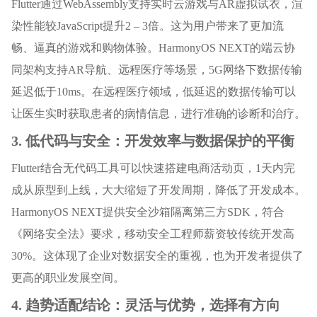
Flutter通过WebAssembly支持实时云游戏与AR虚拟试衣，渲
染性能较JavaScript提升2 – 3倍。这为用户带来了更加流
畅、逼真的游戏和购物体验。HarmonyOS NEXT的端云协
同架构支持AR导航、远程医疗等场景，5G网络下数据传输
延迟低于10ms。在远程医疗领域，低延迟的数据传输可以
让医生实时获取患者的病情信息，进行准确的诊断和治疗。
3. 低代码与安全：开发效率与数据保护的平衡
Flutter结合无代码工具可以快速搭建电商活动页，1天内完
成从原型到上线，大大缩短了开发周期，降低了开发成本。
HarmonyOS NEXT提供安全沙箱隔离第三方SDK，符合
《网络安全法》要求，移动安全工程师薪资较传统开发高
30%。这体现了企业对数据安全的重视，也为开发者提供了
更高的职业发展空间。
4. 趋势适配结论：灵活与优势，选择有方向