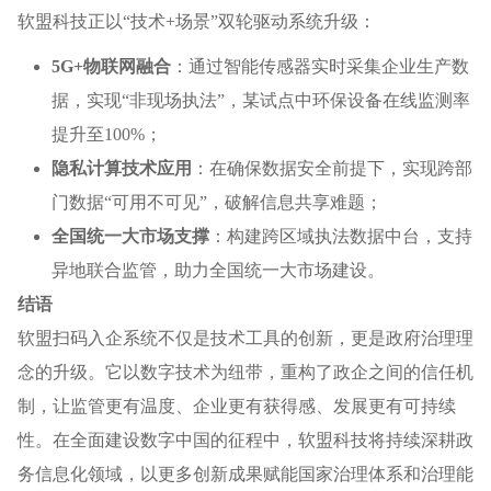
软盟科技正以“技术+场景”双轮驱动系统升级：
5G+物联网融合
：通过智能传感器实时采集企业生产数
据，实现“非现场执法”，某试点中环保设备在线监测率
提升至100%；
隐私计算技术应用
：在确保数据安全前提下，实现跨部
门数据“可用不可见”，破解信息共享难题；
全国统一大市场支撑
：构建跨区域执法数据中台，支持
异地联合监管，助力全国统一大市场建设。
结语
软盟扫码入企系统不仅是技术工具的创新，更是政府治理理
念的升级。它以数字技术为纽带，重构了政企之间的信任机
制，让监管更有温度、企业更有获得感、发展更有可持续
性。在全面建设数字中国的征程中，软盟科技将持续深耕政
务信息化领域，以更多创新成果赋能国家治理体系和治理能