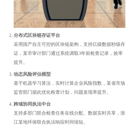
分布式区块链存证平台
采用国产自主可控的区块链架构，支持亿级数据秒级存
证，某市审计部门通过系统调取3年前检查记录，效率
提升。
动态风险评估模型
基于机器学习算法，实时计算企业风险指数，某省市场
监管部门据此优化检查计划，问题发现率提升。
跨域协同执法中台
支持多部门联合检查任务在线分配、数据实时共享，浙
江某地环保联合执法响应时间缩短。