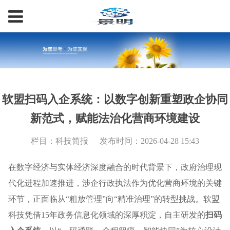
软盟扫码入企系统：以数字创新重塑政企协同
新范式，赋能法治化营商环境建设
栏目：科技简报
发布时间：2026-04-28 15:43
在数字经济与实体经济深度融合的时代背景下，政府治理现
代化进程加速推进，涉企行政执法作为优化营商环境的关键
环节，正面临从“粗放管理”向“精准治理”的转型挑战。软盟
科技凭借15年政务信息化领域的深厚积淀，自主研发的
扫码