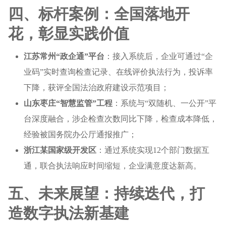
四、标杆案例：全国落地开
花，彰显实践价值
江苏常州“政企通”平台
：接入系统后，企业可通过“企
业码”实时查询检查记录、在线评价执法行为，投诉率
下降，获评全国法治政府建设示范项目；
山东枣庄“智慧监管”工程
：系统与“双随机、一公开”平
台深度融合，涉企检查次数同比下降，检查成本降低，
经验被国务院办公厅通报推广；
浙江某国家级开发区
：通过系统实现12个部门数据互
通，联合执法响应时间缩短，企业满意度达新高。
五、未来展望：持续迭代，打
造数字执法新基建