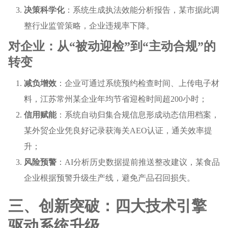
决策科学化
：系统生成执法效能分析报告，某市据此调
整行业监管策略，企业违规率下降。
对企业：从“被动迎检”到“主动合规”的
转变
减负增效
：企业可通过系统预约检查时间、上传电子材
料，江苏常州某企业年均节省迎检时间超200小时；
信用赋能
：系统自动归集合规信息形成动态信用档案，
某外贸企业凭良好记录获海关AEO认证，通关效率提
升；
风险预警
：AI分析历史数据提前推送整改建议，某食品
企业根据预警升级生产线，避免产品召回损失。
三、创新突破：四大技术引擎
驱动系统升级