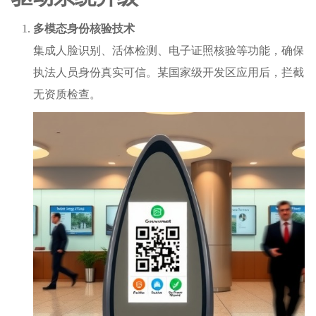
多模态身份核验技术
集成人脸识别、活体检测、电子证照核验等功能，确保
执法人员身份真实可信。某国家级开发区应用后，拦截
无资质检查。