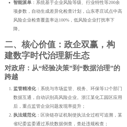
智能派单
：系统基于企业风险等级、行业特性等200余
项参数，自动生成差异化检查计划，山东枣庄试点中高
风险企业检查覆盖率达100%，低风险企业打扰率下
降。
二、核心价值：政企双赢，构
建数字时代治理新生态
对政府：从“经验决策”到“数据治理”的
跨越
监管精准化
：系统与市场监管、税务、环保等12个部门
数据互通，自动识别高风险企业。浙江某化工园区应用
后，重点监管企业问题发现率提升；
执法规范化
：区块链存证机制使执法全过程可追溯，某
省纪委监委通过系统数据倒查，查处违规检查；