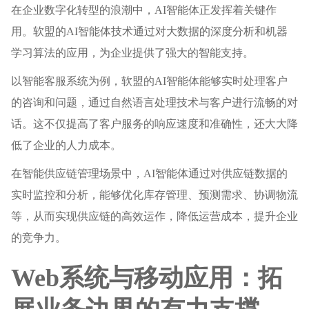
在企业数字化转型的浪潮中，AI智能体正发挥着关键作
用。软盟的AI智能体技术通过对大数据的深度分析和机器
学习算法的应用，为企业提供了强大的智能支持。
以智能客服系统为例，软盟的AI智能体能够实时处理客户
的咨询和问题，通过自然语言处理技术与客户进行流畅的对
话。这不仅提高了客户服务的响应速度和准确性，还大大降
低了企业的人力成本。
在智能供应链管理场景中，AI智能体通过对供应链数据的
实时监控和分析，能够优化库存管理、预测需求、协调物流
等，从而实现供应链的高效运作，降低运营成本，提升企业
的竞争力。
Web系统与移动应用：拓