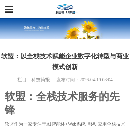
软盟：以全栈技术赋能企业数字化转型与商业
模式创新
栏目：科技简报
发布时间：2026-04-19 08:04
软盟：全栈技术服务的先
锋
软盟作为一家专注于AI智能体+Web系统+移动应用全栈技术