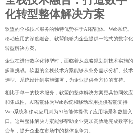
化转型整体解决方案
软盟的全栈技术服务的独特优势在于AI智能体、Web系统、
移动应用的深度融合。软盟能够为企业提供一站式的数字化
转型解决方案。
企业在进行数字化转型时，面临着从战略规划到技术实施的
多重挑战。软盟的全栈技术方案能够从业务需求分析、技术
选型、系统设计到实施部署，为企业提供全方位的支持。
相比于单一的技术服务，软盟的整体解决方案更具协同效应
和集成性。AI智能体为Web系统和移动应用提供智能支持，
Web系统和移动应用则为AI智能体提供了应用场景和数据入
口。这种整体解决方案能够帮助企业更加高效地完成数字化
变革，提升企业在市场中的整体竞争力。