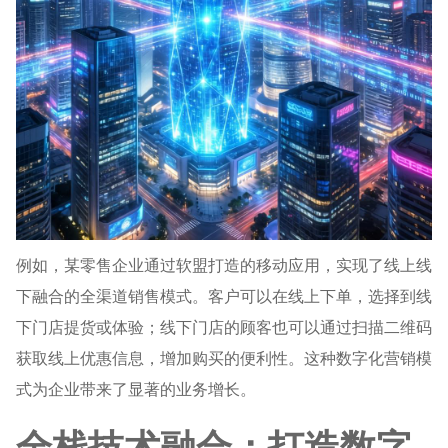
例如，某零售企业通过软盟打造的移动应用，实现了线上线
下融合的全渠道销售模式。客户可以在线上下单，选择到线
下门店提货或体验；线下门店的顾客也可以通过扫描二维码
获取线上优惠信息，增加购买的便利性。这种数字化营销模
式为企业带来了显著的业务增长。
全栈技术融合：打造数字