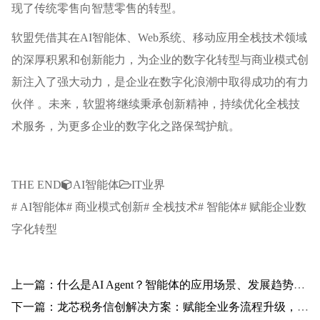
现了传统零售向智慧零售的转型。
软盟凭借其在AI智能体、Web系统、移动应用全栈技术领域
的深厚积累和创新能力，为企业的数字化转型与商业模式创
新注入了强大动力，是企业在数字化浪潮中取得成功的有力
伙伴 。未来，软盟将继续秉承创新精神，持续优化全栈技
术服务，为更多企业的数字化之路保驾护航。
THE END
AI智能体
IT业界
# AI智能体# 商业模式创新# 全栈技术# 智能体# 赋能企业数
字化转型
上一篇：什么是AI Agent？智能体的应用场景、发展趋势一网打尽
下一篇：龙芯税务信创解决方案：赋能全业务流程升级，引领税务系统自主可控新篇章