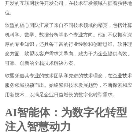
开发的互联网软件开发公司，在技术研发领域占据着独特地
位。
软盟的核心团队汇聚了来自不同技术领域的精英，包括计算
机科学、数学、数据分析等多个专业方向。他们不仅拥有深
厚的专业知识，还具备丰富的行业经验和创新思维。软件理
念方面，软盟以客户需求为导向，致力于为企业提供高效、
可靠、创新的全栈技术解决方案。
软盟凭借其专业的技术团队和先进的技术理念，在企业技术
服务领域脱颖而出。始终紧跟技术发展趋势，不断探索和应
用新技术，以满足企业日益增长的数字化转型需求。
AI智能体：为数字化转型
注入智慧动力