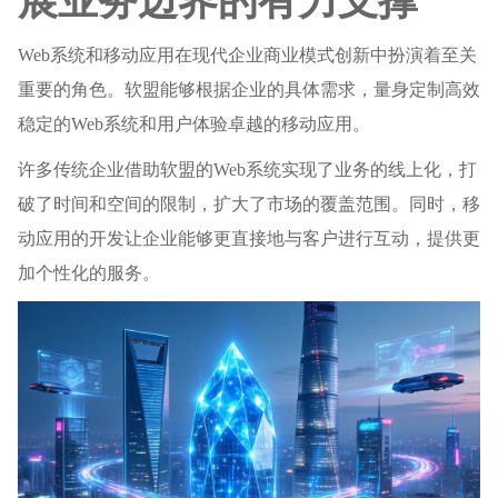
展业务边界的有力支撑
Web系统和移动应用在现代企业商业模式创新中扮演着至关
重要的角色。软盟能够根据企业的具体需求，量身定制高效
稳定的Web系统和用户体验卓越的移动应用。
许多传统企业借助软盟的Web系统实现了业务的线上化，打
破了时间和空间的限制，扩大了市场的覆盖范围。同时，移
动应用的开发让企业能够更直接地与客户进行互动，提供更
加个性化的服务。