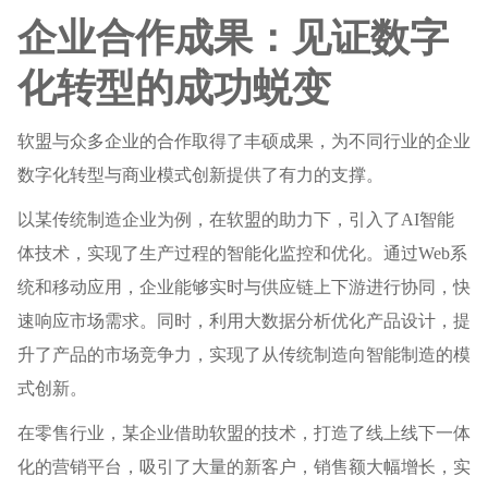
企业合作成果：见证数字
化转型的成功蜕变
软盟与众多企业的合作取得了丰硕成果，为不同行业的企业
数字化转型与商业模式创新提供了有力的支撑。
以某传统制造企业为例，在软盟的助力下，引入了AI智能
体技术，实现了生产过程的智能化监控和优化。通过Web系
统和移动应用，企业能够实时与供应链上下游进行协同，快
速响应市场需求。同时，利用大数据分析优化产品设计，提
升了产品的市场竞争力，实现了从传统制造向智能制造的模
式创新。
在零售行业，某企业借助软盟的技术，打造了线上线下一体
化的营销平台，吸引了大量的新客户，销售额大幅增长，实