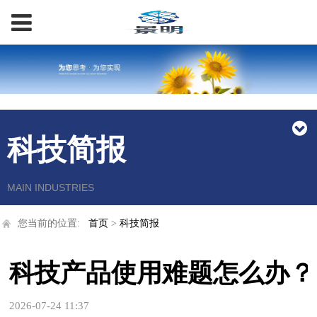
科技简报
MAIN INDUSTRIES
您当前的位置:
首页
>
科技简报
科技产品使用难题怎么办？
2026-07-24 11:37